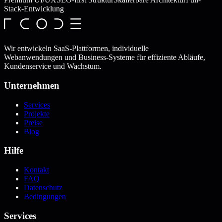
Stack-Entwicklung
Wir entwickeln SaaS-Plattformen, individuelle
Webanwendungen und Business-Systeme für effiziente Abläufe,
Kundenservice und Wachstum.
Unternehmen
Services
Projekte
Preise
Blog
Hilfe
Kontakt
FAQ
Datenschutz
Bedingungen
Services