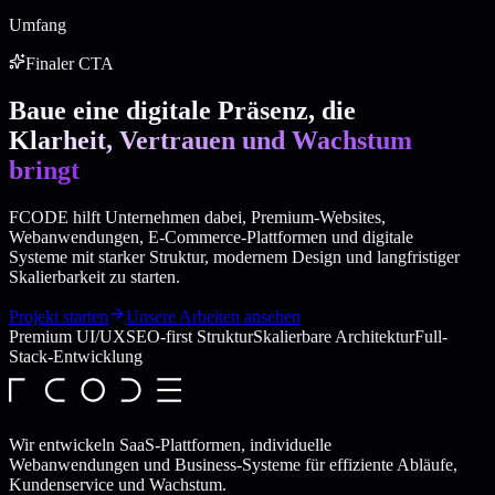
Umfang
Finaler CTA
Baue eine digitale Präsenz, die
Klarheit, Vertrauen und Wachstum
bringt
FCODE hilft Unternehmen dabei, Premium-Websites,
Webanwendungen, E-Commerce-Plattformen und digitale
Systeme mit starker Struktur, modernem Design und langfristiger
Skalierbarkeit zu starten.
Projekt starten
Unsere Arbeiten ansehen
Premium UI/UX
SEO-first Struktur
Skalierbare Architektur
Full-
Stack-Entwicklung
Wir entwickeln SaaS-Plattformen, individuelle
Webanwendungen und Business-Systeme für effiziente Abläufe,
Kundenservice und Wachstum.