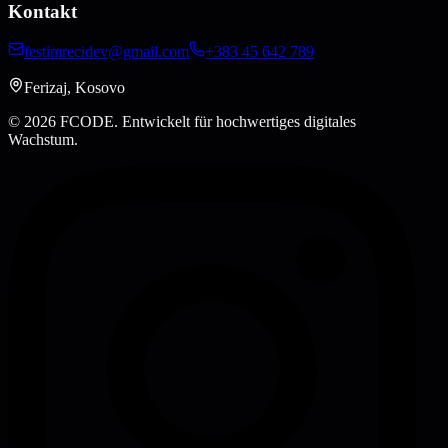
Kontakt
festimrecidev@gmail.com
+383 45 642 789
Ferizaj, Kosovo
© 2026 FCODE.
Entwickelt für hochwertiges digitales
Wachstum.