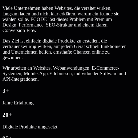
Viele Unternehmen haben Websites, die veraltet wirken,
langsam laden und nicht klar erklären, warum ein Kunde sie
wählen sollte. FCODE löst dieses Problem mit Premium-
Design, Performance, SEO-Struktur und einem klaren
Conversion-Flow.
Das Ziel ist einfach: digitale Produkte zu erstellen, die
vertrauenswürdig wirken, auf jedem Gerät schnell funktionieren
und Unternehmen helfen, ernsthafte Chancen online zu
gewinnen.
Wir arbeiten an Websites, Webanwendungen, E-Commerce-
Systemen, Mobile-App-Erlebnissen, individueller Software und
API-Integrationen.
3+
Jahre Erfahrung
20+
Digitale Produkte umgesetzt