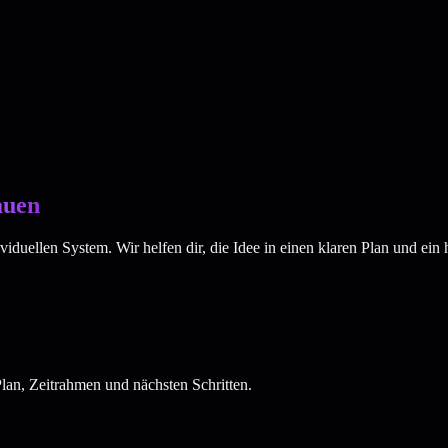
auen
duellen System. Wir helfen dir, die Idee in einen klaren Plan und ein 
lan, Zeitrahmen und nächsten Schritten.