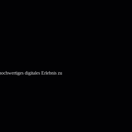
hochwertiges digitales Erlebnis zu