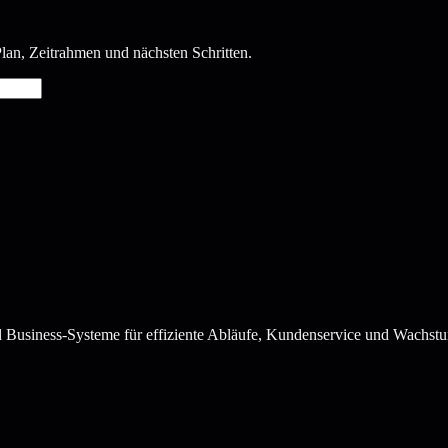
lan, Zeitrahmen und nächsten Schritten.
 Business-Systeme für effiziente Abläufe, Kundenservice und Wachst