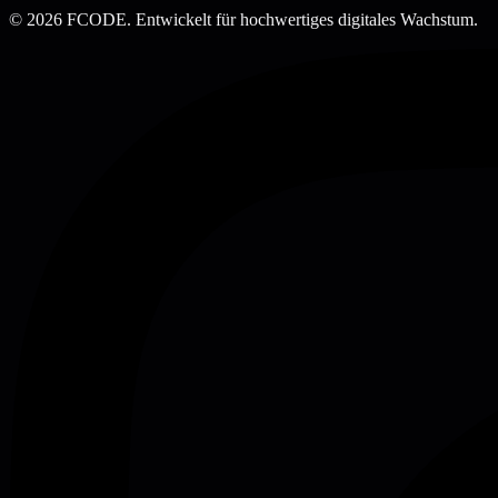
© 2026 FCODE.
Entwickelt für hochwertiges digitales Wachstum.