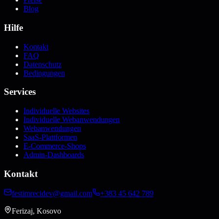
Blog
Hilfe
Kontakt
FAQ
Datenschutz
Bedingungen
Services
Individuelle Websites
Individuelle Webanwendungen
Webanwendungen
SaaS-Plattformen
E-Commerce-Shops
Admin-Dashboards
Kontakt
festimrecidev@gmail.com
+383 45 642 789
Ferizaj, Kosovo