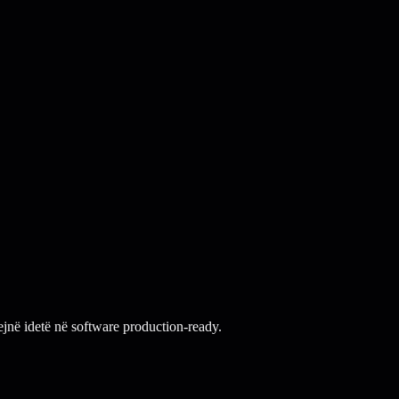
jnë idetë në software production-ready.